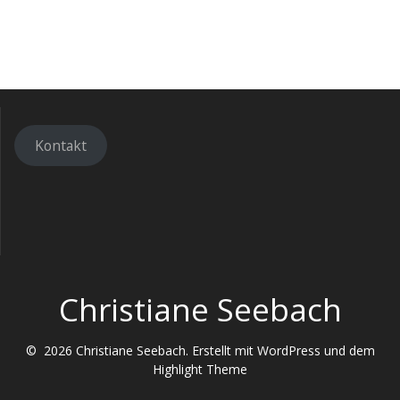
Kontakt
Christiane Seebach
© 2026 Christiane Seebach. Erstellt mit WordPress und dem
Highlight Theme